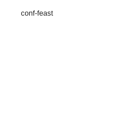
conf-feast