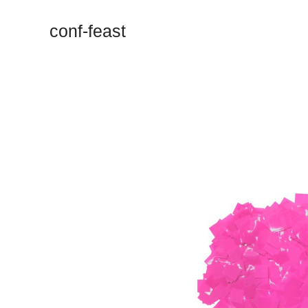
conf-feast