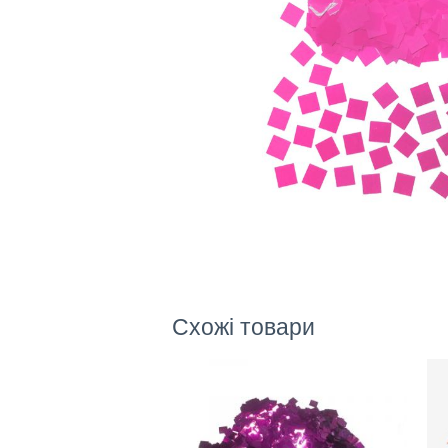
Схожі товари